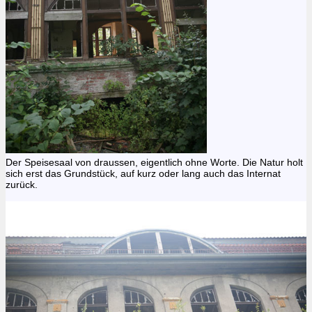
Der Speisesaal von draussen, eigentlich ohne Worte. Die Natur holt
sich erst das Grundstück, auf kurz oder lang auch das Internat
zurück.