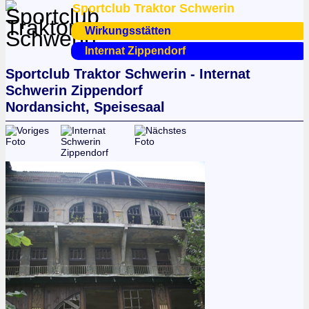
Sportclub Traktor Schwerin
Wirkungsstätten
Internat Zippendorf
Sportclub Traktor Schwerin - Internat
Schwerin Zippendorf
Nordansicht, Speisesaal