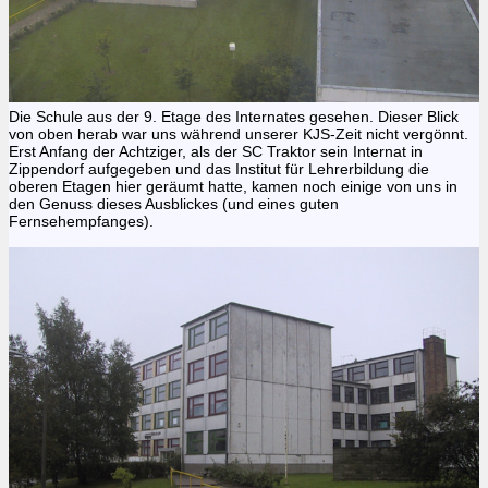
Die Schule aus der 9. Etage des Internates gesehen. Dieser Blick
von oben herab war uns während unserer KJS-Zeit nicht vergönnt.
Erst Anfang der Achtziger, als der SC Traktor sein Internat in
Zippendorf aufgegeben und das Institut für Lehrerbildung die
oberen Etagen hier geräumt hatte, kamen noch einige von uns in
den Genuss dieses Ausblickes (und eines guten
Fernsehempfanges).