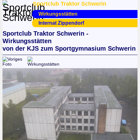
Sportclub Traktor Schwerin
Wirkungsstätten
Internat Zippendorf
Sportclub Traktor Schwerin -
Wirkungsstätten
von der KJS zum Sportgymnasium Schwerin