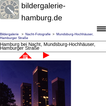
bildergalerie-
hamburg.de
Bildergalerie
>
Nacht-Fotografie
>
Mundsburg-Hochhäuser,
Hamburger Straße
Hamburg bei Nacht, Mundsburg-Hochhäuser,
Hamburger Straße