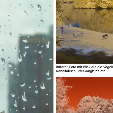
Infrarot-Foto mit Blick auf die Vo
Kanaltausch, Weißabgleich etc.