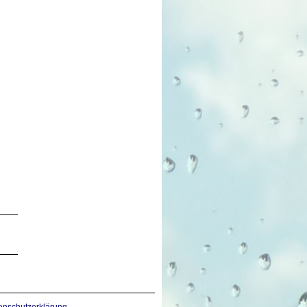
enschutzerklärung