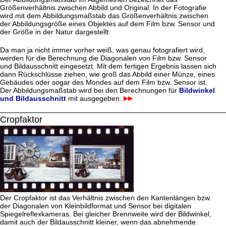
Größenverhältnis zwischen Abbild und Original. In der Fotografie
wird mit dem Abbildungsmaßstab das Größenverhältnis zwischen
der Abbildungsgröße eines Objektes auf dem Film bzw. Sensor und
der Größe in der Natur dargestellt.
Da man ja nicht immer vorher weiß, was genau fotografiert wird,
werden für die Berechnung die Diagonalen von Film bzw. Sensor
und Bildausschnitt eingesetzt. Mit dem fertigen Ergebnis lassen sich
dann Rückschlüsse ziehen, wie groß das Abbild einer Münze, eines
Gebäudes oder sogar des Mondes auf dem Film bzw. Sensor ist.
Der Abbildungsmaßstab wird bei den Berechnungen für
Bildwinkel
und Bildausschnitt
mit ausgegeben.
Cropfaktor
Der Cropfaktor ist das Verhältnis zwischen den Kantenlängen bzw.
der Diagonalen von Kleinbildformat und Sensor bei digitalen
Spiegelreflexkameras. Bei gleicher Brennweite wird der Bildwinkel,
damit auch der Bildausschnitt kleiner, wenn das abnehmende